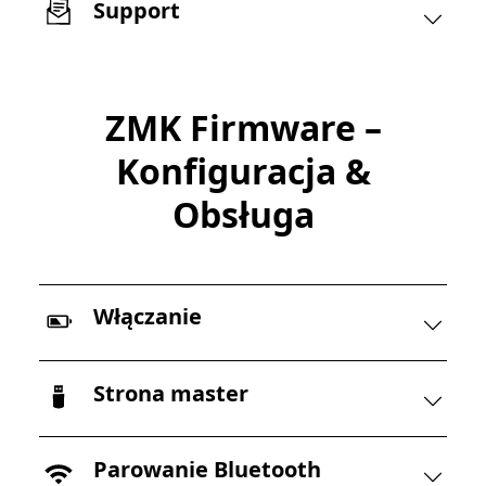
Support
ZMK Firmware –
Konfiguracja &
Obsługa
Włączanie
Strona master
Parowanie Bluetooth