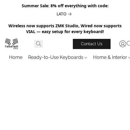
Summer Sale: 8% off everything with code:
LATO
Wireless now supports ZMK Studio, Wired now supports
VIAL — easy setup for every keyboard!
Contact Us
Home
Ready-to-Use Keyboards
Home & Interior