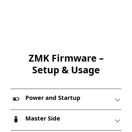
ZMK Firmware –
Setup & Usage
Power and Startup
Master Side