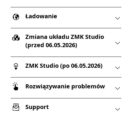
Ładowanie
Zmiana układu ZMK Studio
(przed 06.05.2026)
ZMK Studio (po 06.05.2026)
Rozwiązywanie problemów
Support