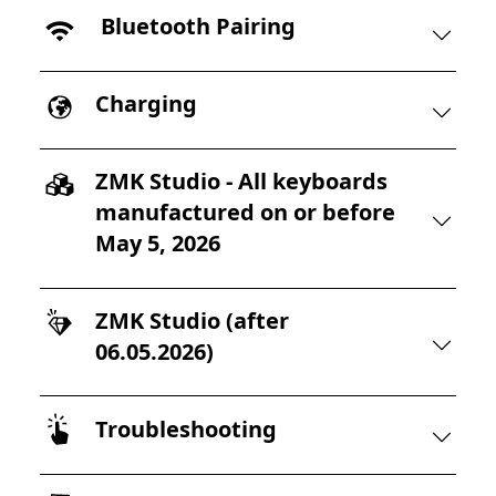
Bluetooth Pairing
Charging
ZMK Studio - All keyboards
manufactured on or before
May 5, 2026
ZMK Studio (after
06.05.2026)
Troubleshooting